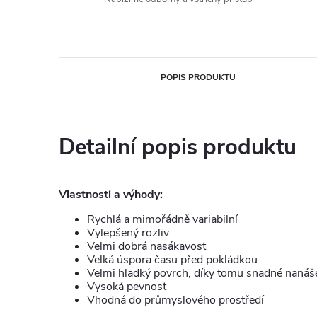
POPIS PRODUKTU
Detailní popis produktu
Vlastnosti a výhody:
Rychlá a mimořádně variabilní
Vylepšený rozliv
Velmi dobrá nasákavost
Velká úspora času před pokládkou
Velmi hladký povrch, díky tomu snadné nanáše
Vysoká pevnost
Vhodná do průmyslového prostředí