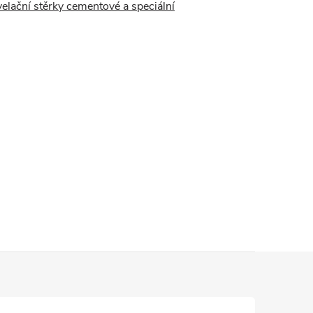
lační stěrky cementové a speciální