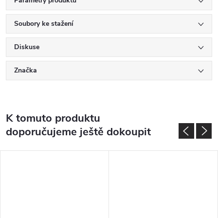
Parametry produktu
Soubory ke stažení
Diskuse
Značka
K tomuto produktu
doporučujeme ještě dokoupit