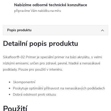
Nabízíme odborné technické konzultace
připravíme Vám nabídku na míru
Popis produktu
Detailní popis produktu
Sikafloor®-02 Primer je speciální primer na bázi akrylátu, s velmi
nízkými emisemi, určen pro zdravé, pevné, hladké a nenasákavé
podklady. Pouze pro použití v interiéru.
1komponentní
Poskytuje optimální přilnavost na nenasákavých podkladech
Dobrá odolnost proti skluzu
Použití