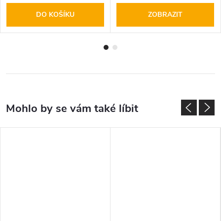
DO KOŠÍKU
ZOBRAZIT