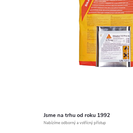
Jsme na trhu od roku 1992
Nabízíme odborný a vstřícný přístup