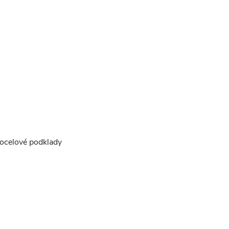
 ocelové podklady