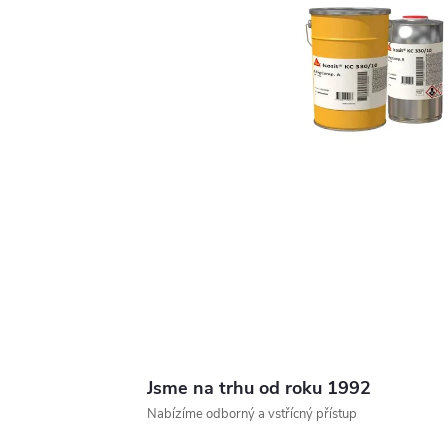
Jsme na trhu od roku 1992
Nabízíme odborný a vstřícný přístup