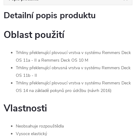
Detailní popis produktu
Oblast použití
Trhliny překlenující plovoucí vrstva v systému Remmers Deck
OS 11a - II a Remmers Deck OS 10 M
Trhliny překlenující obrusná vrstva v systému Remmers Deck
OS 11b - II
Trhliny překlenující plovoucí vrstva v systému Remmers Deck
OS 14 na základě pokynů pro údržbu (návrh 2016)
Vlastnosti
Neobsahuje rozpouštědla
Vysoce elastický