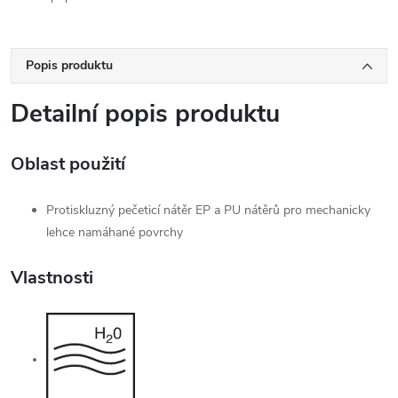
Popis produktu
Detailní popis produktu
Oblast použití
Protiskluzný pečeticí nátěr EP a PU nátěrů pro mechanicky
lehce namáhané povrchy
Vlastnosti