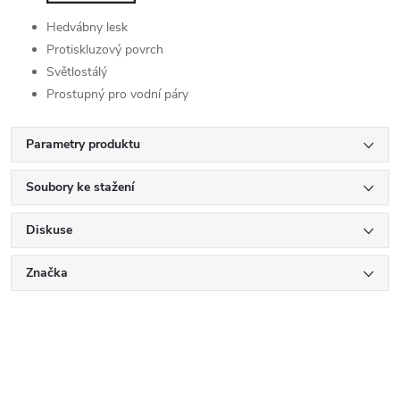
Hedvábny lesk
Protiskluzový povrch
Světlostálý
Prostupný pro vodní páry
Parametry produktu
Soubory ke stažení
Diskuse
Značka