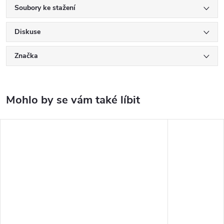
Soubory ke stažení
Diskuse
Značka