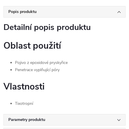
Popis produktu
Detailní popis produktu
Oblast použití
Pojivo z epoxidové pryskyřice
Penetrace vyplňující póry
Vlastnosti
Tixotropní
Parametry produktu