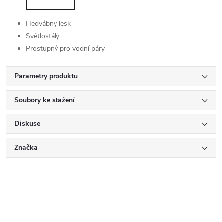
Hedvábny lesk
Světlostálý
Prostupný pro vodní páry
Parametry produktu
Soubory ke stažení
Diskuse
Značka