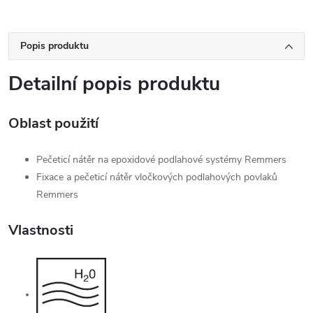
Popis produktu
Detailní popis produktu
Oblast použití
Pečeticí nátěr na epoxidové podlahové systémy Remmers
Fixace a pečeticí nátěr vločkových podlahových povlaků
Remmers
Vlastnosti