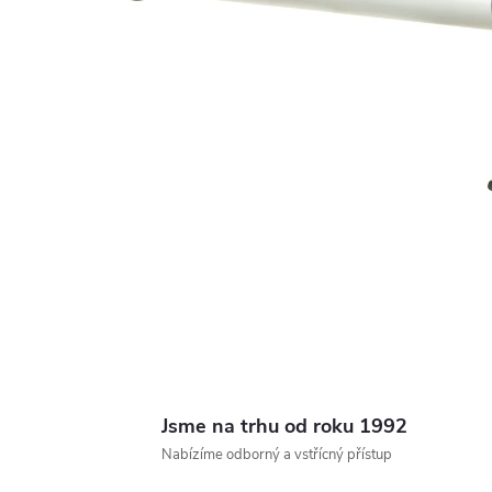
Jsme na trhu od roku 1992
Nabízíme odborný a vstřícný přístup