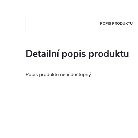
POPIS PRODUKTU
Detailní popis produktu
Popis produktu není dostupný