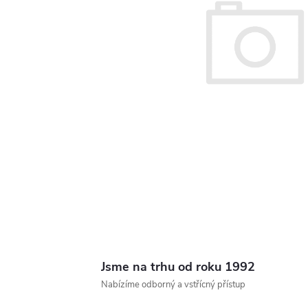
Jsme na trhu od roku 1992
Nabízíme odborný a vstřícný přístup