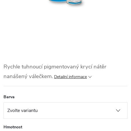
Rychle tuhnoucí pigmentovaný krycí nátěr
nanášený válečkem.
Detailní informace
Barva
Hmotnost