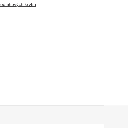
podlahových krytin