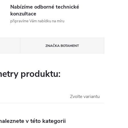
Nabízíme odborné technické
konzultace
připravíme Vám nabídku na míru
ZNAČKA
BOTAMENT
etry produktu:
Zvolte variantu
aleznete v této kategorii